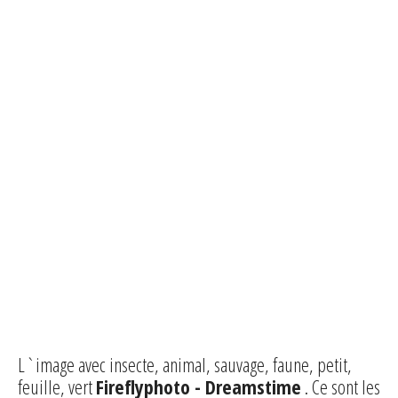
L`image avec insecte, animal, sauvage, faune, petit,
feuille, vert
Fireflyphoto - Dreamstime
. Ce sont les