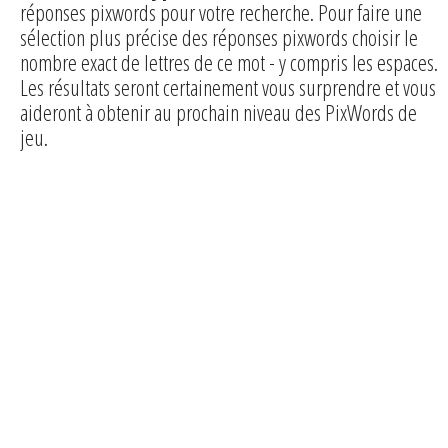
réponses pixwords pour votre recherche. Pour faire une
sélection plus précise des réponses pixwords choisir le
nombre exact de lettres de ce mot - y compris les espaces.
Les résultats seront certainement vous surprendre et vous
aideront à obtenir au prochain niveau des PixWords de
jeu.