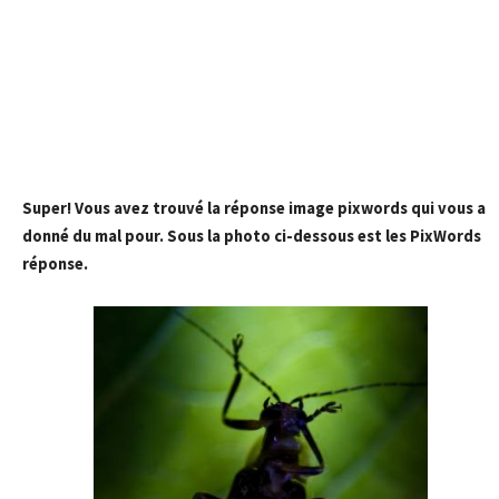
Super! Vous avez trouvé la réponse image pixwords qui vous a
donné du mal pour. Sous la photo ci-dessous est les PixWords
réponse.