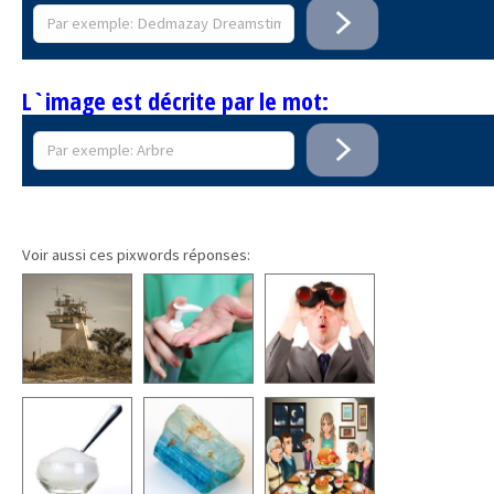
L`image est décrite par le mot:
Voir aussi ces pixwords réponses: