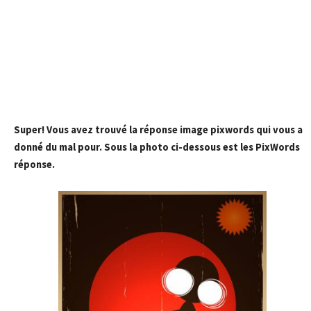
Super! Vous avez trouvé la réponse image pixwords qui vous a
donné du mal pour. Sous la photo ci-dessous est les PixWords
réponse.