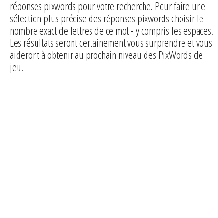
réponses pixwords pour votre recherche. Pour faire une
sélection plus précise des réponses pixwords choisir le
nombre exact de lettres de ce mot - y compris les espaces.
Les résultats seront certainement vous surprendre et vous
aideront à obtenir au prochain niveau des PixWords de
jeu.