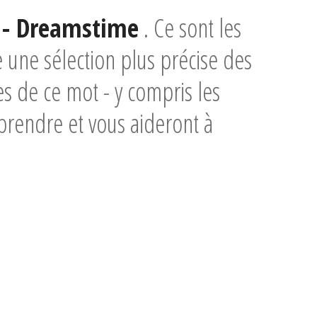
 - Dreamstime
. Ce sont les
 une sélection plus précise des
s de ce mot - y compris les
prendre et vous aideront à