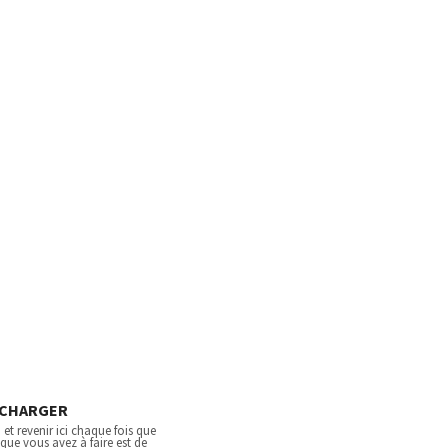
ÉCHARGER
et revenir ici chaque fois que
que vous avez à faire est de