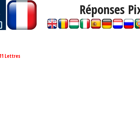
Réponses Pi
11 Lettres