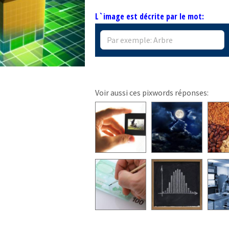
L`image est décrite par le mot:
Voir aussi ces pixwords réponses: