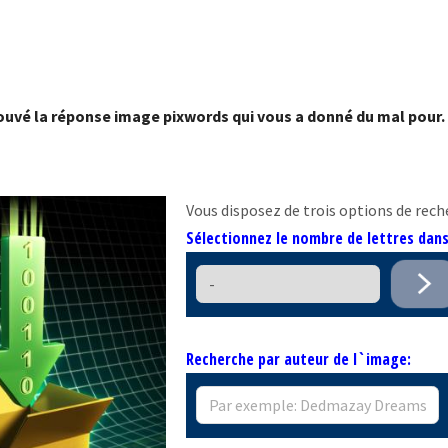
ouvé la réponse image pixwords qui vous a donné du mal pour.
Vous disposez de trois options de rech
Sélectionnez le nombre de lettres dan
Recherche par auteur de l`image: