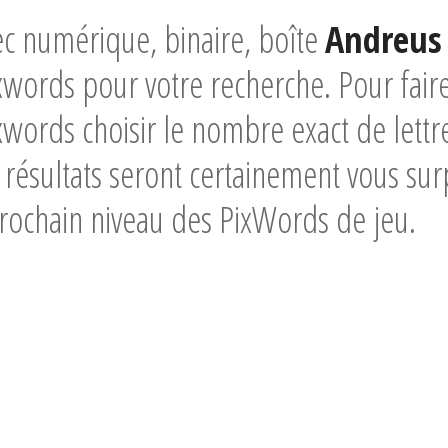
c numérique, binaire, boîte
Andreus
words pour votre recherche. Pour faire
words choisir le nombre exact de lettre
 résultats seront certainement vous sur
rochain niveau des PixWords de jeu.